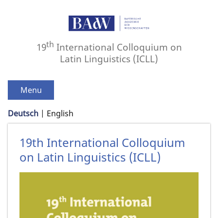
th
19
International Colloquium on
Latin Linguistics (ICLL)
Menu
Deutsch
English
19th International Colloquium
on Latin Linguistics (ICLL)