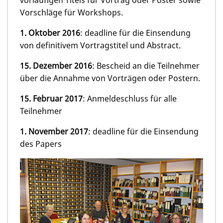
Vorschläge für Workshops.
1. Oktober 2016
: deadline für die Einsendung
von definitivem Vortragstitel und Abstract.
15. Dezember 2016
: Bescheid an die Teilnehmer
über die Annahme von Vorträgen oder Postern.
15. Februar 2017
: Anmeldeschluss für alle
Teilnehmer
1. November 2017
: deadline für die Einsendung
des Papers