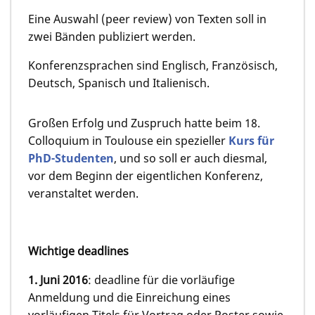
Eine Auswahl (peer review) von Texten soll in
zwei Bänden publiziert werden.
Konferenzsprachen sind Englisch, Französisch,
Deutsch, Spanisch und Italienisch.
Großen Erfolg und Zuspruch hatte beim 18.
Colloquium in Toulouse ein spezieller
Kurs für
PhD-Studenten
, und so soll er auch diesmal,
vor dem Beginn der eigentlichen Konferenz,
veranstaltet werden.
Wichtige deadlines
1. Juni
2016
: deadline für die vorläufige
Anmeldung und die Einreichung eines
vorläufigen Titels für Vortrag oder Poster sowie