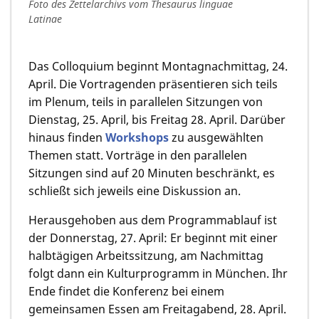
Foto des Zettelarchivs vom Thesaurus linguae
Latinae
Das Colloquium beginnt Montagnachmittag, 24.
April. Die Vortragenden präsentieren sich teils
im Plenum, teils in parallelen Sitzungen von
Dienstag, 25. April, bis Freitag 28. April. Darüber
hinaus finden
Workshops
zu ausgewählten
Themen statt. Vorträge in den parallelen
Sitzungen sind auf 20 Minuten beschränkt, es
schließt sich jeweils eine Diskussion an.
Herausgehoben aus dem Programmablauf ist
der Donnerstag, 27. April: Er beginnt mit einer
halbtägigen Arbeitssitzung, am Nachmittag
folgt dann ein Kulturprogramm in München. Ihr
Ende findet die Konferenz bei einem
gemeinsamen Essen am Freitagabend, 28. April.